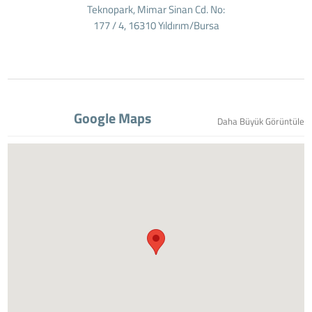
Teknopark, Mimar Sinan Cd. No:
177 / 4, 16310 Yıldırım/Bursa
Google Maps
Daha Büyük Görüntüle