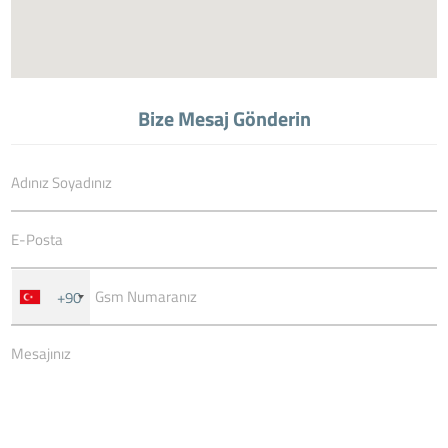
Bize Mesaj Gönderin
+90