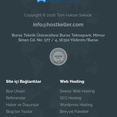
Copyright © 2026 Tüm Hakları Saklıdır.
info@hostkeller.com
Bursa Teknik Üniversitesi Bursa Teknopark, Mimar
Sinan Cd. No: 177 / 4, 16310 Yıldırım/Bursa
Site içi Bağlantılar
Web Hosting
Bize Ulaşın
Sınırsız Web Hosting
Referanslar
SEO Hosting
Haber ve Duyurular
Wordpress Hosting
Blog'tan Yazılar
Bireysel Paketler