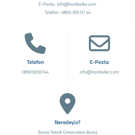
E-Posta : info@hostkeller.com
Telefon : 0850 305 07 44
Telefon
E-Posta
08503050744
info@hostkeller.com
Neredeyiz?
Bursa Teknik Üniversitesi Bursa